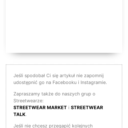
Jeśli spodobał Ci się artykuł nie zapomnij
udostępnić go na Facebooku i Instagramie.
Zapraszamy także do naszych grup o
Streetwearze:
STREETWEAR MARKET
i
STREETWEAR
TALK
.
Jeśli nie chcesz przegapić kolejnych