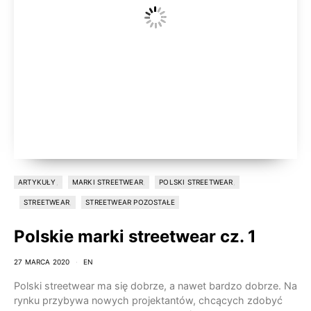
ARTYKUŁY
MARKI STREETWEAR
POLSKI STREETWEAR
STREETWEAR
STREETWEAR POZOSTAŁE
Polskie marki streetwear cz. 1
27 MARCA 2020
EN
Polski streetwear ma się dobrze, a nawet bardzo dobrze. Na
rynku przybywa nowych projektantów, chcących zdobyć