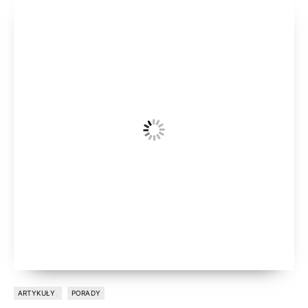
ARTYKUŁY
PORADY