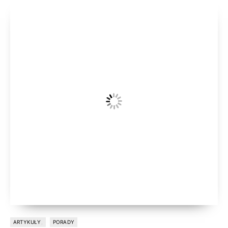
ARTYKUŁY
PORADY