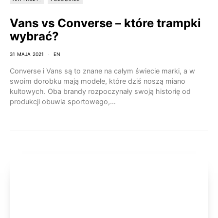
Vans vs Converse – które trampki
wybrać?
31 MAJA 2021
EN
Converse i Vans są to znane na całym świecie marki, a w
swoim dorobku mają modele, które dziś noszą miano
kultowych. Oba brandy rozpoczynały swoją historię od
produkcji obuwia sportowego,…