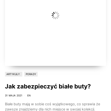
ARTYKUŁY
PORADY
Jak zabezpieczyć białe buty?
31 MAJA 2021
EN
Białe buty mają w sobie coś wyjątkowego, co sprawia że
zawsze znajdziemy dla nich miejsce w swojej kolekcji.