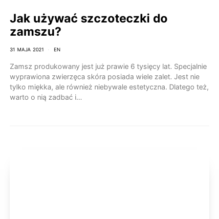
Jak używać szczoteczki do
zamszu?
31 MAJA 2021
EN
Zamsz produkowany jest już prawie 6 tysięcy lat. Specjalnie
wyprawiona zwierzęca skóra posiada wiele zalet. Jest nie
tylko miękka, ale również niebywale estetyczna. Dlatego też,
warto o nią zadbać i…