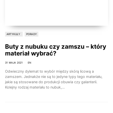
ARTYKUŁY
PORADY
Buty z nubuku czy zamszu – który
materiał wybrać?
31 MAJA 2021
EN
Odwieczny dylemat to wybór między skórą licową a
zamszem. Jednakże nie są to jedyne typy tego materiału,
jakie są stosowane do produkcji obuwia czy galanterii.
Kolejny rodzaj materiału to nubuk,…