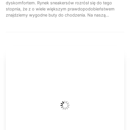
dyskomfortem. Rynek sneakersów rozrósł się do tego
stopnia, że z o wiele większym prawdopodobieństwem
znajdziemy wygodne buty do chodzenia. Na naszą…