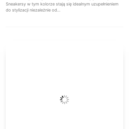
Sneakersy w tym kolorze stają się idealnym uzupełnieniem
do stylizacji niezależnie od…