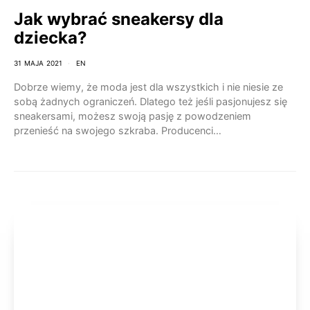
Jak wybrać sneakersy dla
dziecka?
31 MAJA 2021
EN
Dobrze wiemy, że moda jest dla wszystkich i nie niesie ze
sobą żadnych ograniczeń. Dlatego też jeśli pasjonujesz się
sneakersami, możesz swoją pasję z powodzeniem
przenieść na swojego szkraba. Producenci…