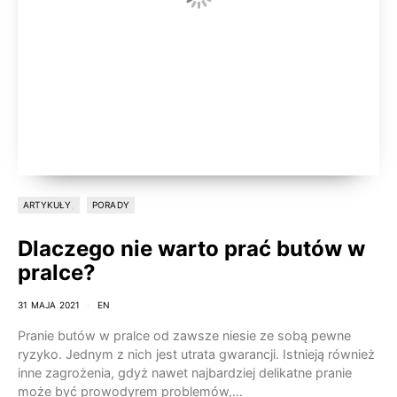
ARTYKUŁY
PORADY
Dlaczego nie warto prać butów w
pralce?
31 MAJA 2021
EN
Pranie butów w pralce od zawsze niesie ze sobą pewne
ryzyko. Jednym z nich jest utrata gwarancji. Istnieją również
inne zagrożenia, gdyż nawet najbardziej delikatne pranie
może być prowodyrem problemów,…