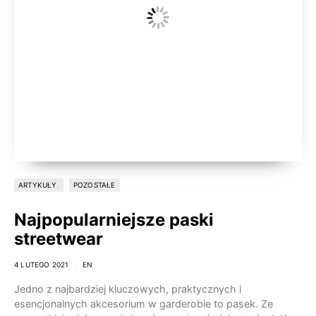
ARTYKUŁY
POZOSTAŁE
Najpopularniejsze paski
streetwear
4 LUTEGO 2021
EN
Jedno z najbardziej kluczowych, praktycznych i
esencjonalnych akcesorium w garderobie to pasek. Ze