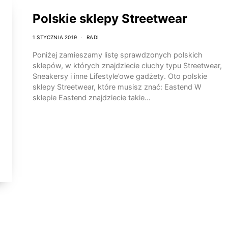
Polskie sklepy Streetwear
1 STYCZNIA 2019
RADI
Poniżej zamieszamy listę sprawdzonych polskich
sklepów, w których znajdziecie ciuchy typu Streetwear,
Sneakersy i inne Lifestyle’owe gadżety. Oto polskie
sklepy Streetwear, które musisz znać: Eastend W
sklepie Eastend znajdziecie takie…