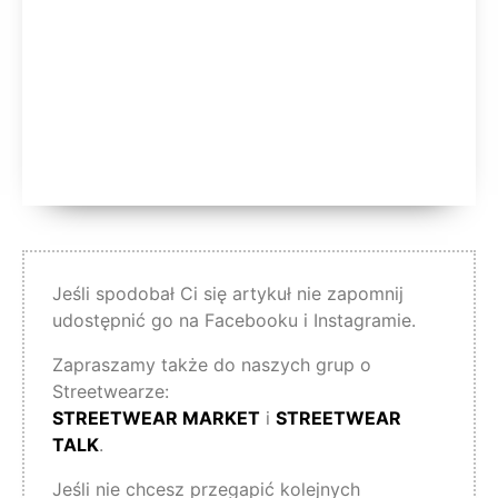
Jeśli spodobał Ci się artykuł nie zapomnij
udostępnić go na Facebooku i Instagramie.
Zapraszamy także do naszych grup o
Streetwearze:
STREETWEAR MARKET
i
STREETWEAR
TALK
.
Jeśli nie chcesz przegapić kolejnych