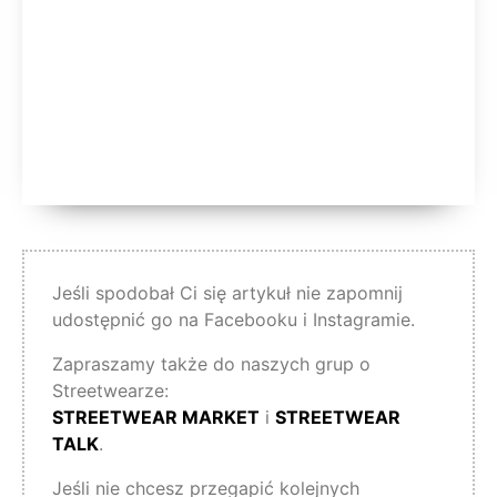
Jeśli spodobał Ci się artykuł nie zapomnij
udostępnić go na Facebooku i Instagramie.
Zapraszamy także do naszych grup o
Streetwearze:
STREETWEAR MARKET
i
STREETWEAR
TALK
.
Jeśli nie chcesz przegapić kolejnych