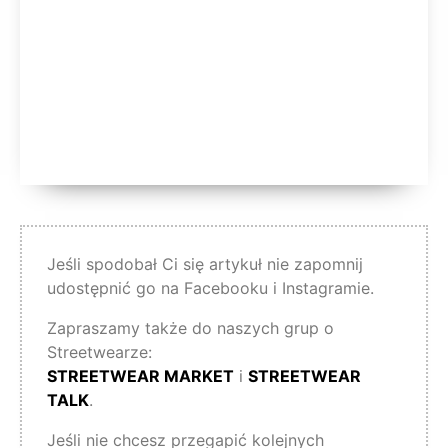
Jeśli spodobał Ci się artykuł nie zapomnij
udostępnić go na Facebooku i Instagramie.
Zapraszamy także do naszych grup o
Streetwearze:
STREETWEAR MARKET
i
STREETWEAR
TALK
.
Jeśli nie chcesz przegapić kolejnych