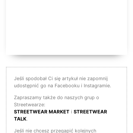
Jeśli spodobał Ci się artykuł nie zapomnij
udostępnić go na Facebooku i Instagramie.
Zapraszamy także do naszych grup o
Streetwearze:
STREETWEAR MARKET
i
STREETWEAR
TALK
.
Jeśli nie chcesz przegapić kolejnych