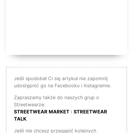
Jeśli spodobał Ci się artykuł nie zapomnij
udostępnić go na Facebooku i Instagramie.
Zapraszamy także do naszych grup o
Streetwearze:
STREETWEAR MARKET
i
STREETWEAR
TALK
.
Jeśli nie chcesz przegapić kolejnych