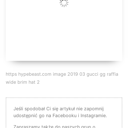
https hypebeast.com image 2019 03 gucci gg raffia
wide brim hat 2
Jeśli spodobał Ci się artykuł nie zapomnij
udostępnić go na Facebooku i Instagramie.
Zapraszamy także do naszych grup o