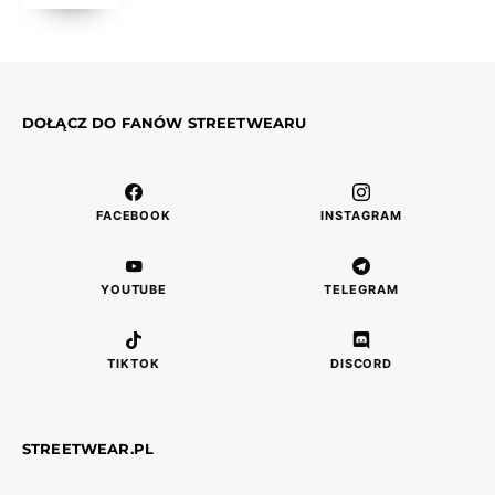
DOŁĄCZ DO FANÓW STREETWEARU
FACEBOOK
INSTAGRAM
YOUTUBE
TELEGRAM
TIKTOK
DISCORD
STREETWEAR.PL