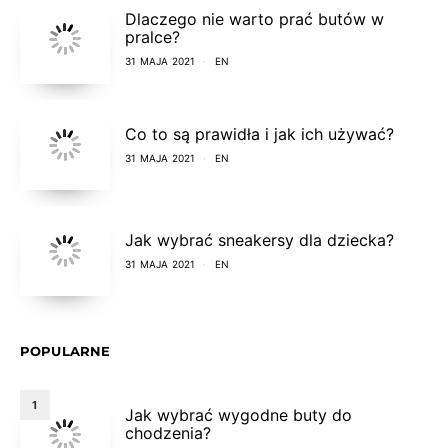
Dlaczego nie warto prać butów w
pralce?
31 MAJA 2021
EN
Co to są prawidła i jak ich używać?
31 MAJA 2021
EN
Jak wybrać sneakersy dla dziecka?
31 MAJA 2021
EN
POPULARNE
1
Jak wybrać wygodne buty do
chodzenia?