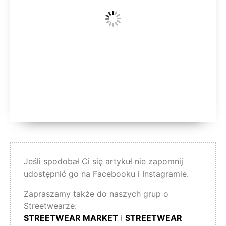
Jeśli spodobał Ci się artykuł nie zapomnij
udostępnić go na Facebooku i Instagramie.
Zapraszamy także do naszych grup o
Streetwearze:
STREETWEAR MARKET
i
STREETWEAR