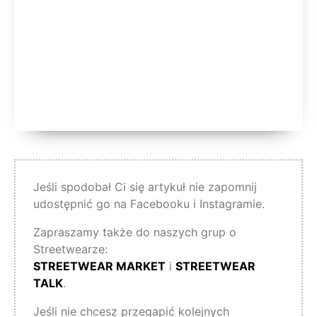
Jeśli spodobał Ci się artykuł nie zapomnij
udostępnić go na Facebooku i Instagramie.
Zapraszamy także do naszych grup o
Streetwearze:
STREETWEAR MARKET
i
STREETWEAR
TALK
.
Jeśli nie chcesz przegapić kolejnych