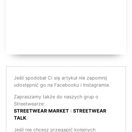
Jeśli spodobał Ci się artykuł nie zapomnij
udostępnić go na Facebooku i Instagramie.
Zapraszamy także do naszych grup o
Streetwearze:
STREETWEAR MARKET
i
STREETWEAR
TALK
.
Jeśli nie chcesz przegapić kolejnych