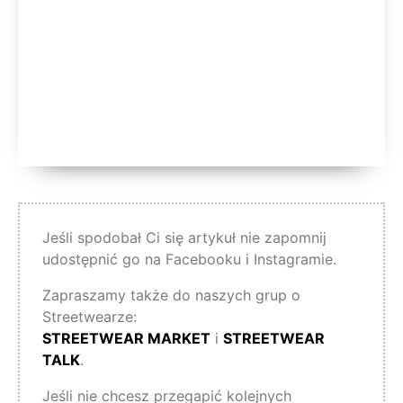
Jeśli spodobał Ci się artykuł nie zapomnij
udostępnić go na Facebooku i Instagramie.
Zapraszamy także do naszych grup o
Streetwearze:
STREETWEAR MARKET
i
STREETWEAR
TALK
.
Jeśli nie chcesz przegapić kolejnych