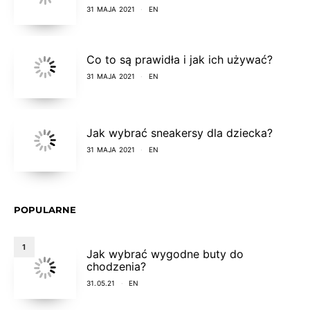
31 MAJA 2021
EN
Co to są prawidła i jak ich używać?
31 MAJA 2021
EN
Jak wybrać sneakersy dla dziecka?
31 MAJA 2021
EN
POPULARNE
1
Jak wybrać wygodne buty do
chodzenia?
31.05.21
EN