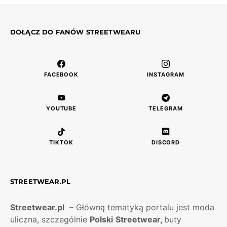
DOŁĄCZ DO FANÓW STREETWEARU
FACEBOOK
INSTAGRAM
YOUTUBE
TELEGRAM
TIKTOK
DISCORD
STREETWEAR.PL
Streetwear.pl
– Główną tematyką portalu jest moda
uliczna, szczególnie
Polski
Streetwear,
buty