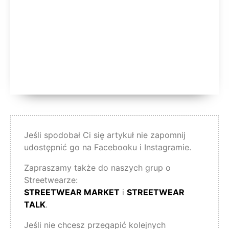
Jeśli spodobał Ci się artykuł nie zapomnij
udostępnić go na Facebooku i Instagramie.
Zapraszamy także do naszych grup o
Streetwearze:
STREETWEAR MARKET
i
STREETWEAR
TALK
.
Jeśli nie chcesz przegapić kolejnych