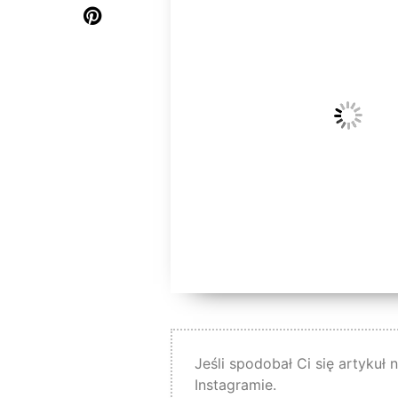
Jeśli spodobał Ci się artykuł
Instagramie.