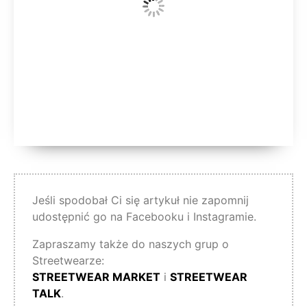
Jeśli spodobał Ci się artykuł nie zapomnij
udostępnić go na Facebooku i Instagramie.
Zapraszamy także do naszych grup o
Streetwearze:
STREETWEAR MARKET
i
STREETWEAR
TALK
.