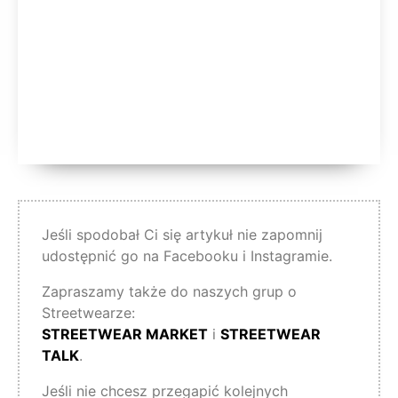
Jeśli spodobał Ci się artykuł nie zapomnij
udostępnić go na Facebooku i Instagramie.
Zapraszamy także do naszych grup o
Streetwearze:
STREETWEAR MARKET
i
STREETWEAR
TALK
.
Jeśli nie chcesz przegapić kolejnych